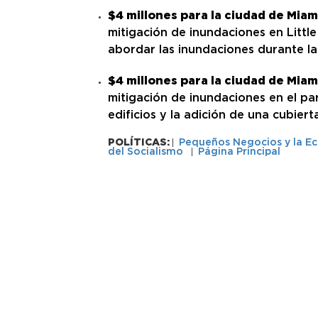
$4 millones para la ciudad de Miam
mitigación de inundaciones en Little
abordar las inundaciones durante las 
$4 millones para la ciudad de Miam
mitigación de inundaciones en el pa
edificios y la adición de una cubiert
POLÍTICAS:
Pequeños Negocios y la E
del Socialismo
Página Principal