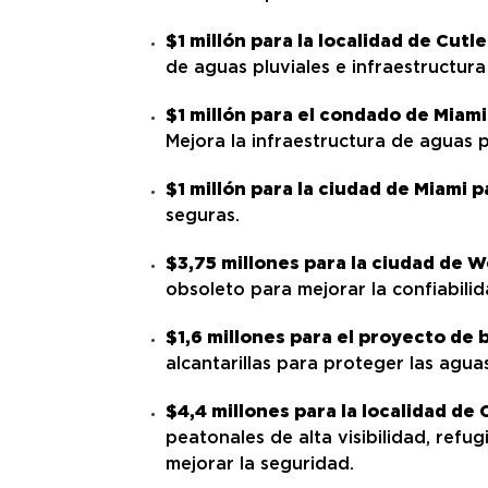
$1 millón para la localidad de Cutl
de aguas pluviales e infraestructura
$1 millón para el condado de Miami
Mejora la infraestructura de aguas p
$1 millón para la ciudad de Miami 
seguras.
$3,75 millones para la ciudad de 
obsoleto para mejorar la confiabilid
$1,6 millones para el proyecto d
alcantarillas para proteger las agua
$4,4 millones para la localidad de
peatonales de alta visibilidad, refug
mejorar la seguridad.