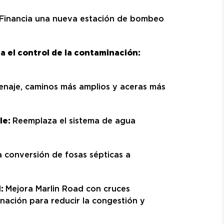
Financia una nueva estación de bombeo
a el control de la contaminación:
naje, caminos más amplios y aceras más
le:
Reemplaza el sistema de agua
 conversión de fosas sépticas a
d:
Mejora Marlin Road con cruces
minación para reducir la congestión y