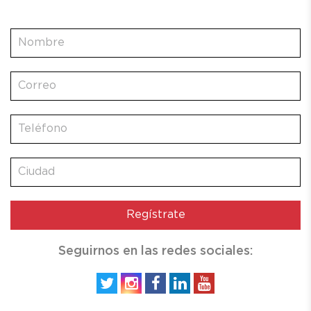
First
Seguirnos en las redes sociales: