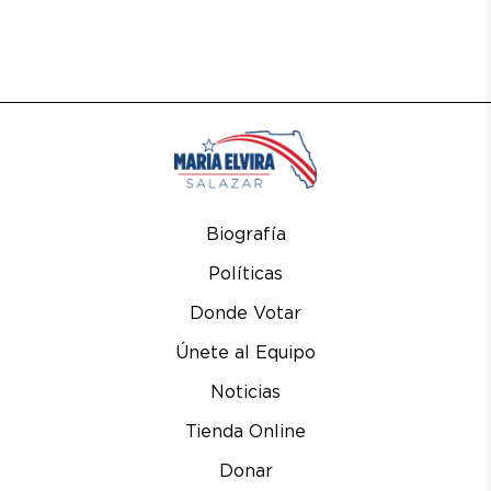
Biografía
Políticas
Donde Votar
Únete al Equipo
Noticias
Tienda Online
Donar