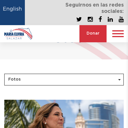
Seguirnos en las redes
English
sociales:
Donar
Fotos