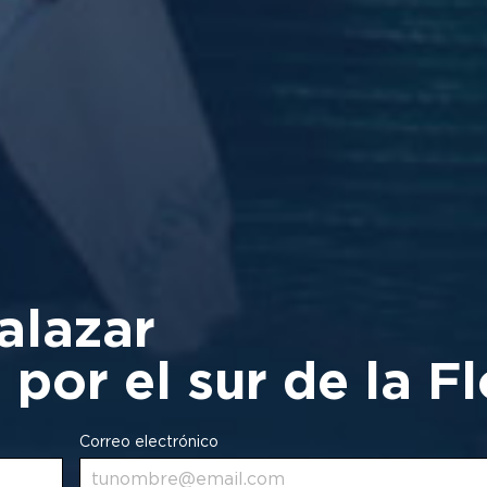
alazar
por el sur de la Fl
Correo electrónico